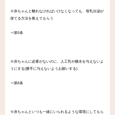
※赤ちゃんと離れなければいけなくなっても、母乳分泌が
保てる方法を教えてもらう
⇒第5条
※赤ちゃんに必要がないのに、人工乳や糖水を与えないよ
うにする(勝手に与えないようお願いする)
⇒第6条
※赤ちゃんといつも一緒にいられるような環境にしてもら