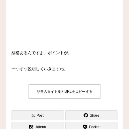
結構あるんですよ、ポイントが。
一つずつ説明していきますね。
記事のタイトルとURLをコピーする
Post
Share
Hatena
Pocket