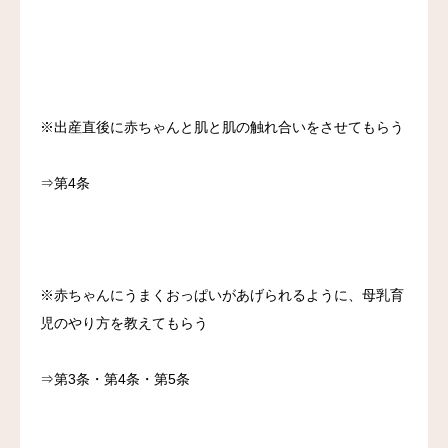
※出産直後に赤ちゃんと肌と肌の触れ合いをさせてもらう
⇒第4条
※赤ちゃんにうまくおっぱいがあげられるように、母乳育
児のやり方を教えてもらう
⇒第3条・第4条・第5条