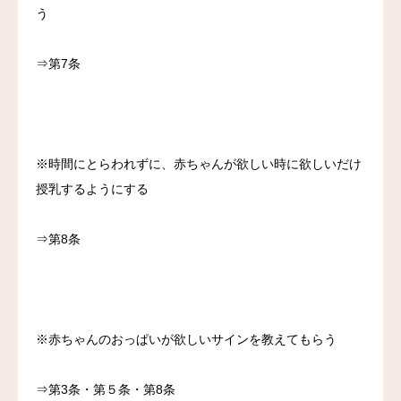
う
⇒第7条
※時間にとらわれずに、赤ちゃんが欲しい時に欲しいだけ
授乳するようにする
⇒第8条
※赤ちゃんのおっぱいが欲しいサインを教えてもらう
⇒第3条・第５条・第8条