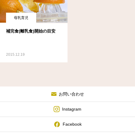
母乳育児
補完食(離乳食)開始の目安
2015.12.19
お問い合わせ
Instagram
Facebook