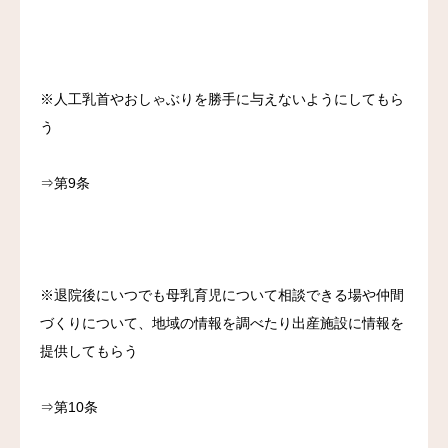
※人工乳首やおしゃぶりを勝手に与えないようにしてもら
う
⇒第9条
※退院後にいつでも母乳育児について相談できる場や仲間
づくりについて、地域の情報を調べたり出産施設に情報を
提供してもらう
⇒第10条