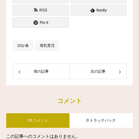
RSS
feedly
Pin it
10か条
母乳育児
前の記事
次の記事
コメント
26 コメント
0 トラックバック
この記事へのコメントはありません。