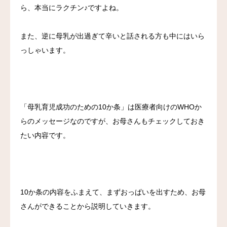
ら、本当にラクチン♪ですよね。
また、逆に母乳が出過ぎて辛いと話される方も中にはいら
っしゃいます。
「母乳育児成功のための10か条」は医療者向けのWHOか
らのメッセージなのですが、お母さんもチェックしておき
たい内容です。
10か条の内容をふまえて、まずおっぱいを出すため、お母
さんができることから説明していきます。