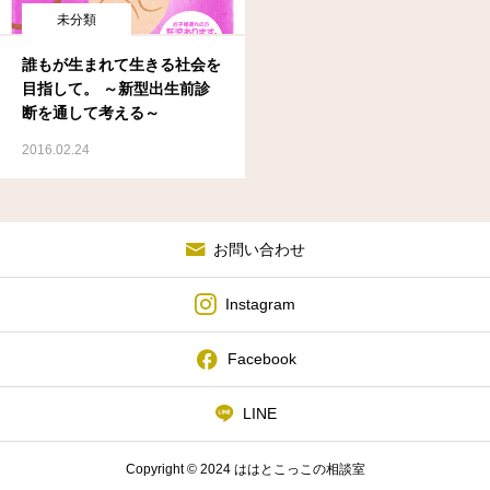
未分類
誰もが生まれて生きる社会を
目指して。 ～新型出生前診
断を通して考える～
2016.02.24
お問い合わせ
Instagram
Facebook
LINE
Copyright © 2024 ははとこっこの相談室