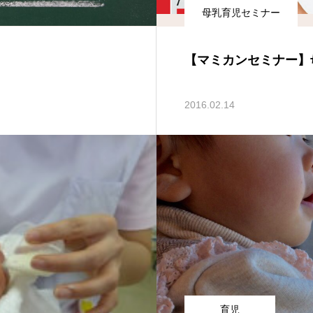
母乳育児セミナー
【マミカンセミナー】
2016.02.14
育児