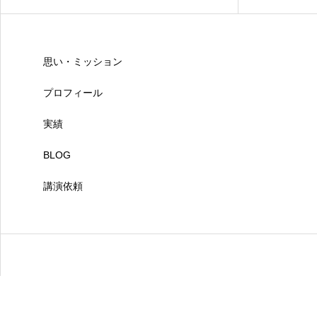
思い・ミッション
プロフィール
実績
BLOG
講演依頼