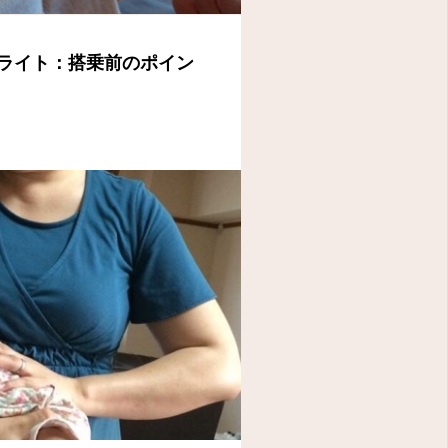
ライト：搭乗前のポイン