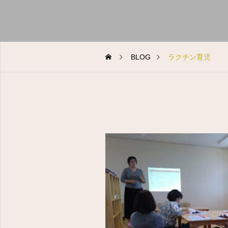
BLOG
ラクチン育児