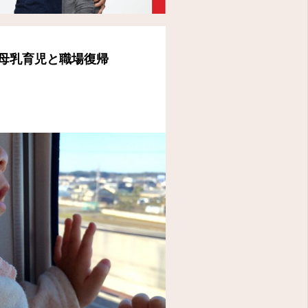
母乳育児と職場復帰