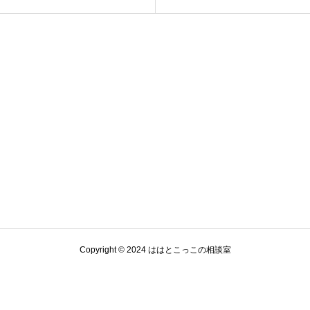
Copyright © 2024 ははとこっこの相談室