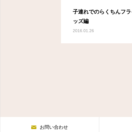
子連れでのらくちんフラ
ッズ編
2016.01.26
お問い合わせ