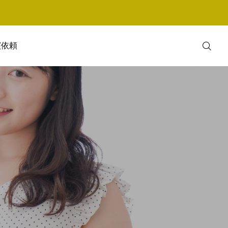
演依頼
お問い合わせ
Instagram
Facebook
友だち追加