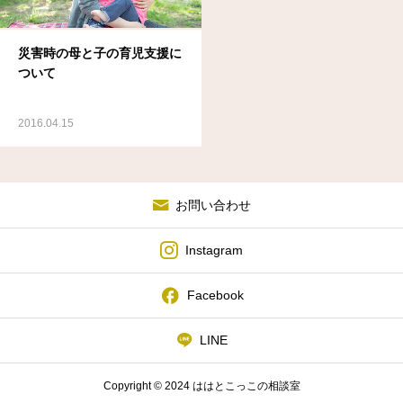
災害時の母と子の育児支援に
ついて
2016.04.15
お問い合わせ
Instagram
Facebook
LINE
Copyright © 2024 ははとこっこの相談室